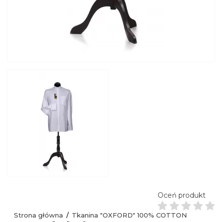
Oceń produkt
Strona główna
Tkanina "OXFORD" 100% COTTON