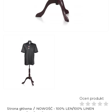
Oceń produkt
Strona główna
NOWOŚĆ - 100% LEN/100% LINEN