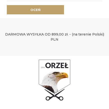
OCEŃ
DARMOWA WYSYŁKA OD 899,00 zł. - (na terenie Polski)
PLN