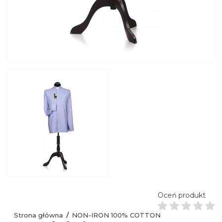
Oceń produkt
Strona główna
NON-IRON 100% COTTON