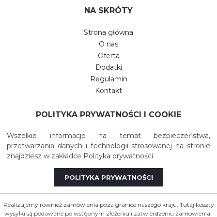
NA SKRÓTY
Strona główna
O nas
Oferta
Dodatki
Regulamin
Kontakt
POLITYKA PRYWATNOŚCI I COOKIE
Wszelkie informacje na temat bezpieczeństwa,
przetwarzania danych i technologii strosowanej na stronie
znajdziesz w zakładce Polityka prywatności.
POLITYKA PRYWATNOŚCI
Realizujemy również zamówienia poza granice naszego kraju. Tutaj koszty
wysyłki są podawane po wstępnym złożeniu i zatwierdzeniu zamówienia.