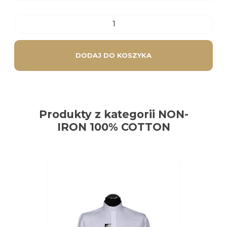
DODAJ DO KOSZYKA
Produkty z kategorii NON-
IRON 100% COTTON