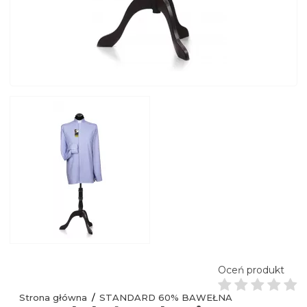
Oceń produkt
Strona główna
STANDARD 60% BAWEŁNA