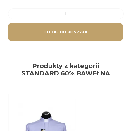
DODAJ DO KOSZYKA
Produkty z kategorii
STANDARD 60% BAWEŁNA