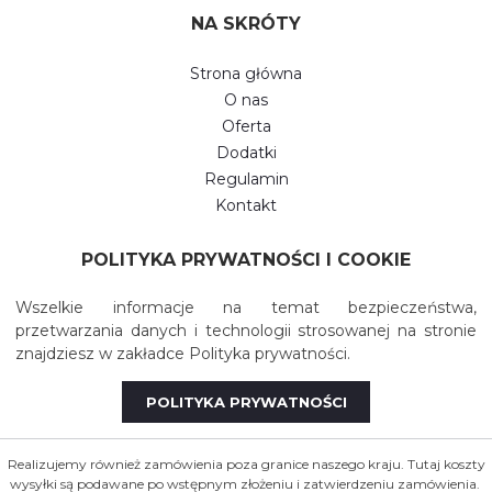
NA SKRÓTY
Strona główna
O nas
Oferta
Dodatki
Regulamin
Kontakt
POLITYKA PRYWATNOŚCI I COOKIE
Wszelkie informacje na temat bezpieczeństwa,
przetwarzania danych i technologii strosowanej na stronie
znajdziesz w zakładce Polityka prywatności.
POLITYKA PRYWATNOŚCI
Realizujemy również zamówienia poza granice naszego kraju. Tutaj koszty
wysyłki są podawane po wstępnym złożeniu i zatwierdzeniu zamówienia.